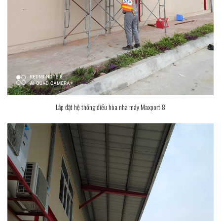
Lắp đặt hệ thống điều hòa nhà máy Maxport 8