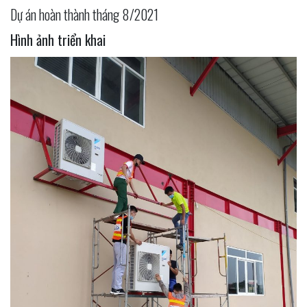
Dự án hoàn thành tháng 8/2021
Hình ảnh triển khai