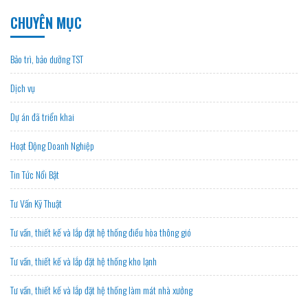
CHUYÊN MỤC
Bảo trì, bảo dưỡng TST
Dịch vụ
Dự án đã triển khai
Hoạt Động Doanh Nghiệp
Tin Tức Nổi Bật
Tư Vấn Kỹ Thuật
Tư vấn, thiết kế và lắp đặt hệ thống điều hòa thông gió
Tư vấn, thiết kế và lắp đặt hệ thống kho lạnh
Tư vấn, thiết kế và lắp đặt hệ thống làm mát nhà xưởng