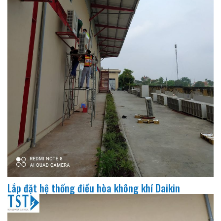
Lắp đặt hệ thống điều hòa không khí Daikin