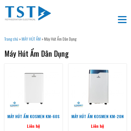
Trang chủ
»
MÁY HÚT ẨM
»
Máy Hút Ẩm Dân Dụng
Máy Hút Ẩm Dân Dụng
MÁY HÚT ẨM KOSMEN KM-60S
MÁY HÚT ẨM KOSMEN KM-20N
Liên hệ
Liên hệ